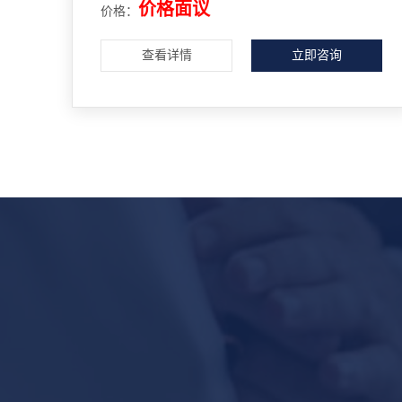
价格面议
价格：
查看详情
立即咨询