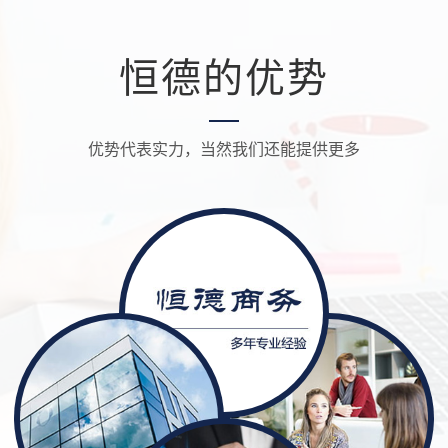
恒德的优势
优势代表实力，当然我们还能提供更多