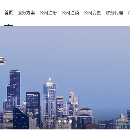
首页
服务方案
公司注册
公司注销
公司变更
财务代理