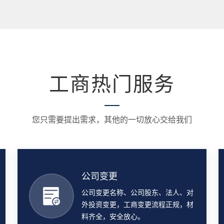
工商热门服务
您只需要提出需求，其他的一切放心交给我们
公司变更
公司变更名称、公司股东、法人、对
外投资变更，工商变更流程正规，材
料齐全，安全放心。