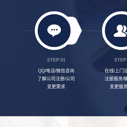
STEP 01
STEP
QQ/电话/微信咨询
在线/上门
了解公司注册/公司
注册服务/
变更需求
变更服