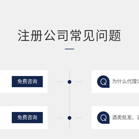
注册公司常见问题
免费咨询
为什么代理
免费咨询
酒类批发、