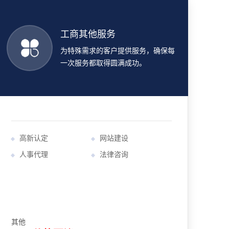
工商其他服务
为特殊需求的客户提供服务，确保每
一次服务都取得圆满成功。
高新认定
网站建设
人事代理
法律咨询
其他