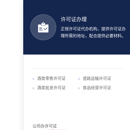
许可证办理
正规许可证代办机构，提供许可证办
理所需的地址，配合提供必要材料。
酒类零售许可证
道路运输许可证
酒类批发许可证
食品经营许可证
公司办许可证