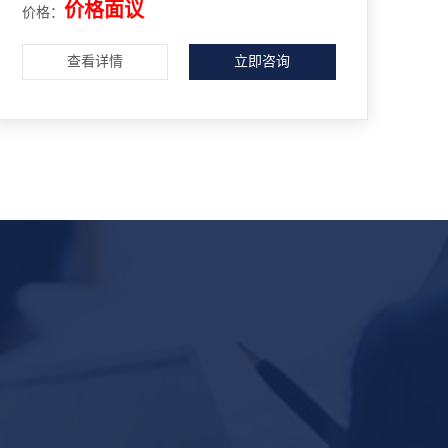
价格面议
价格：
查看详情
立即咨询