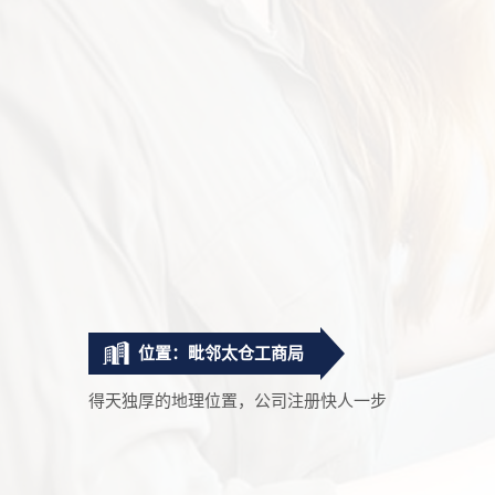
位置：毗邻太仓工商局
得天独厚的地理位置，公司注册快人一步