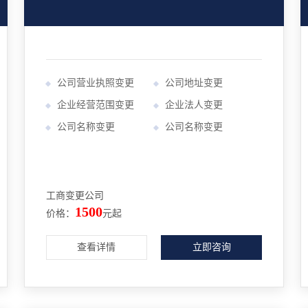
公司营业执照变更
公司地址变更
企业经营范围变更
企业法人变更
公司名称变更
公司名称变更
工商变更公司
1500
价格：
元起
查看详情
立即咨询