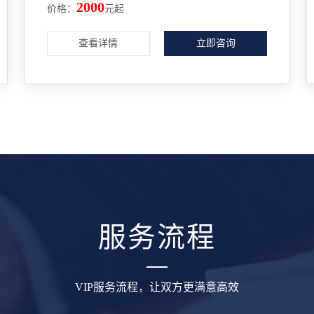
2000
价格：
元起
查看详情
立即咨询
服务流程
VIP服务流程，让双方更满意高效