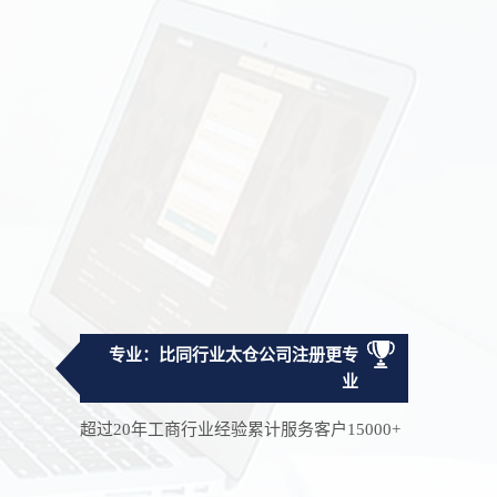
专业：比同行业太仓公司注册更专
业
超过20年工商行业经验累计服务客户15000+