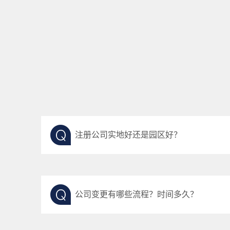
注册公司实地好还是园区好？
公司变更有哪些流程？时间多久？