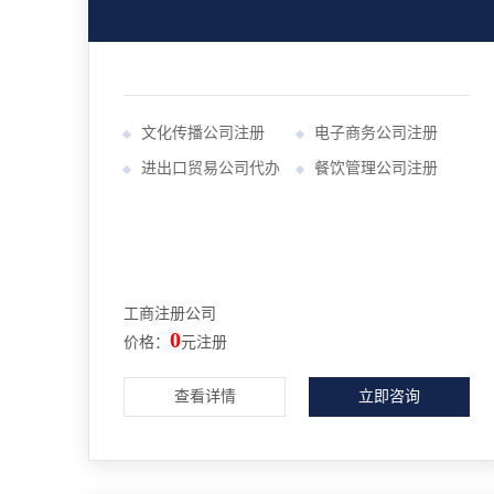
文化传播公司注册
电子商务公司注册
进出口贸易公司代办
餐饮管理公司注册
工商注册公司
0
价格：
元注册
查看详情
立即咨询