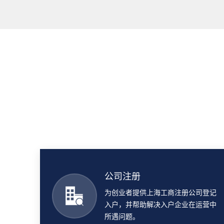
公司注册
为创业者提供上海工商注册公司登记
入户，并帮助解决入户企业在运营中
所遇问题。